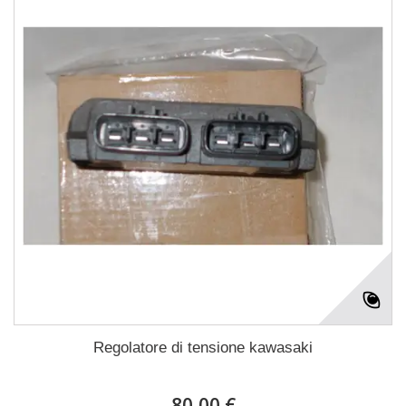
Regolatore di tensione kawasaki
80,00 €