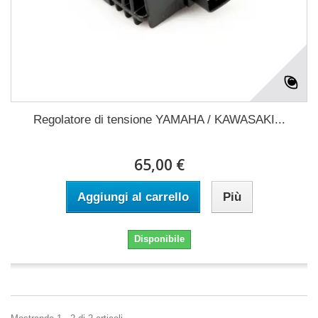
Regolatore di tensione YAMAHA / KAWASAKI...
65,00 €
Aggiungi al carrello
Più
Disponibile