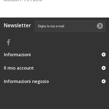
Mostrando 1 - 2 di 2 articoli
Newsletter
Informazioni
Il mio account
Informazioni negozio