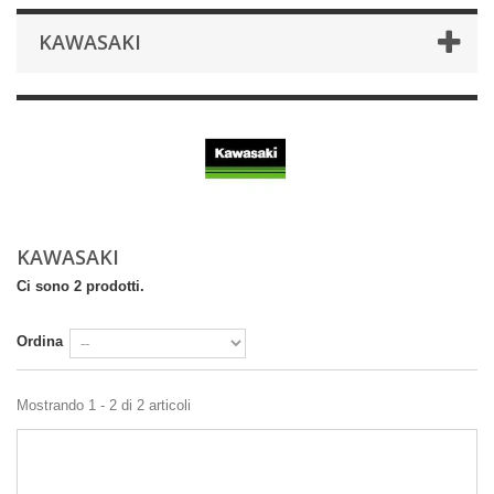
KAWASAKI
KAWASAKI
Ci sono 2 prodotti.
Ordina
Mostrando 1 - 2 di 2 articoli