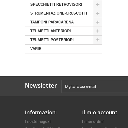
SPECCHIETTI RETROVISORI
STRUMENTAZIONE-CRUSCOTTI
TAMPONI PARACARENA
TELAIETTI ANTERIORI
TELAIETTI POSTERIORI
VARIE
Newsletter
Informazioni
Il mio account
I nostri negozi
I miei ordini