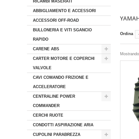
RICAMBI MASERATI
ABBIGLIAMENTO E ACCESSORI
YAMA
ACCESSORI OFF-ROAD
BULLONERIA E VITI SGANCIO
Ordina
RAPIDO
CARENE ABS
Mostrando 1
CARTER MOTORE E COPERCHI
VALVOLE
CAVI COMANDO FRIZIONE E
ACCELERATORE
CENTRALINE POWER
COMMANDER
CERCHI RUOTE
CONDOTTI ASPIRAZIONE ARIA
CUPOLINI PARABREZZA