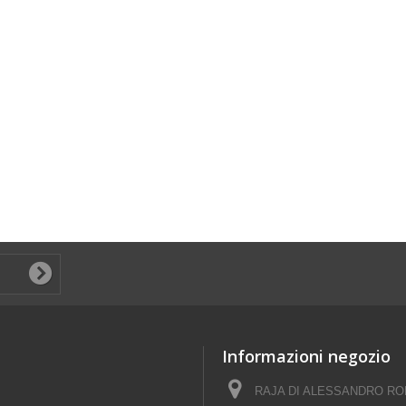
Informazioni negozio
RAJA DI ALESSANDRO ROM