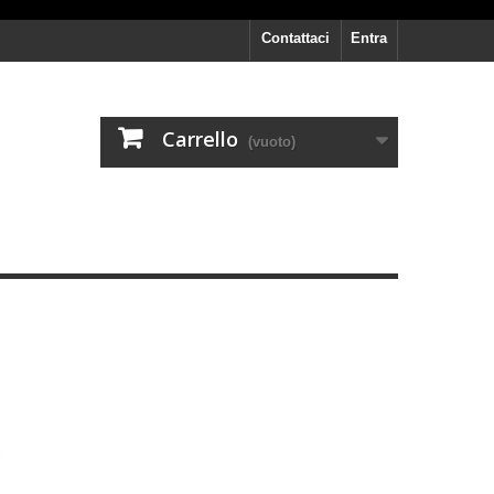
Contattaci
Entra
Carrello
(vuoto)