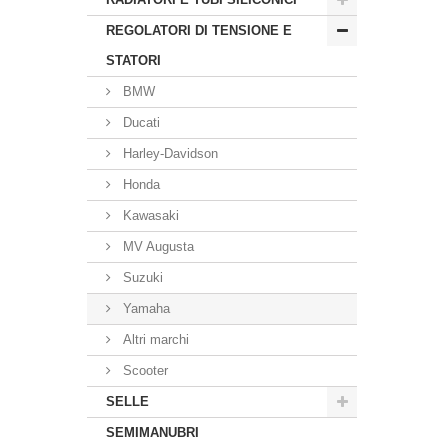
REGOLATORI DI TENSIONE E
STATORI
BMW
Ducati
Harley-Davidson
Honda
Kawasaki
MV Augusta
Suzuki
Yamaha
Altri marchi
Scooter
SELLE
SEMIMANUBRI