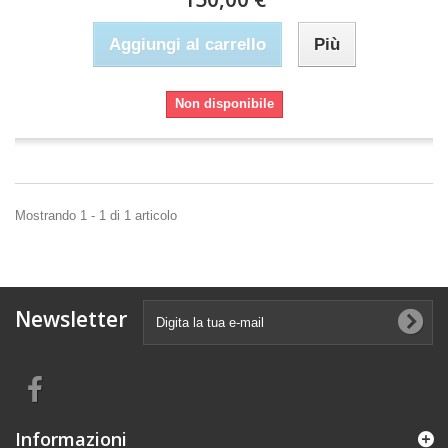
Aggiungi al carrello
Più
Non disponibile
Mostrando 1 - 1 di 1 articolo
Newsletter
Informazioni