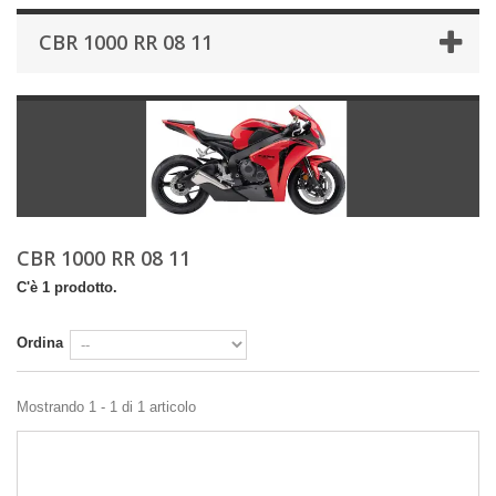
CBR 1000 RR 08 11
CBR 1000 RR 08 11
C'è 1 prodotto.
Ordina
Mostrando 1 - 1 di 1 articolo