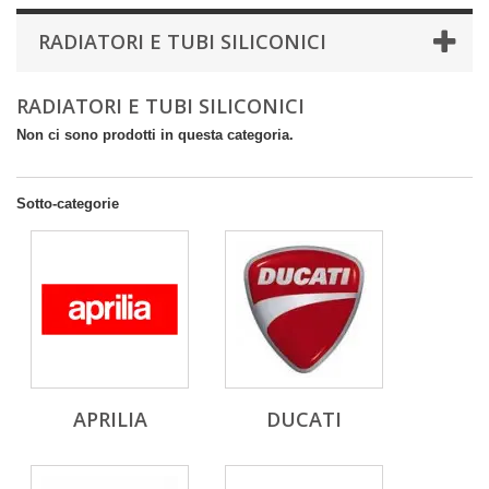
RADIATORI E TUBI SILICONICI
RADIATORI E TUBI SILICONICI
Non ci sono prodotti in questa categoria.
Sotto-categorie
APRILIA
DUCATI