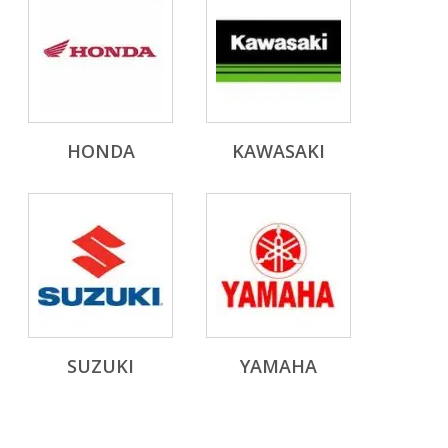
HONDA
KAWASAKI
SUZUKI
YAMAHA