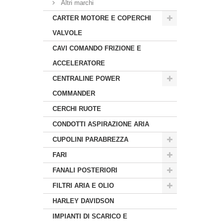
Altri marchi
CARTER MOTORE E COPERCHI
VALVOLE
CAVI COMANDO FRIZIONE E
ACCELERATORE
CENTRALINE POWER
COMMANDER
CERCHI RUOTE
CONDOTTI ASPIRAZIONE ARIA
CUPOLINI PARABREZZA
FARI
FANALI POSTERIORI
FILTRI ARIA E OLIO
HARLEY DAVIDSON
IMPIANTI DI SCARICO E