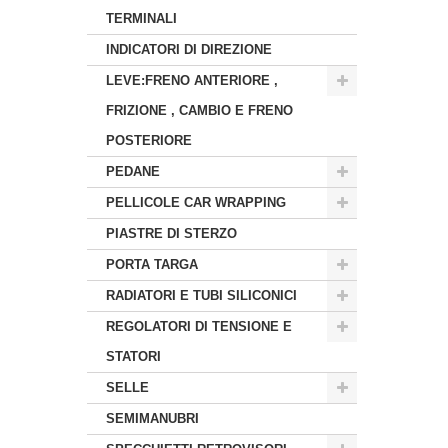
TERMINALI
INDICATORI DI DIREZIONE
LEVE:FRENO ANTERIORE ,
FRIZIONE , CAMBIO E FRENO
POSTERIORE
PEDANE
PELLICOLE CAR WRAPPING
PIASTRE DI STERZO
PORTA TARGA
RADIATORI E TUBI SILICONICI
REGOLATORI DI TENSIONE E
STATORI
SELLE
SEMIMANUBRI