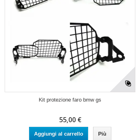
Kit protezione faro bmw gs
55,00 €
Aggiungi al carrello
Più