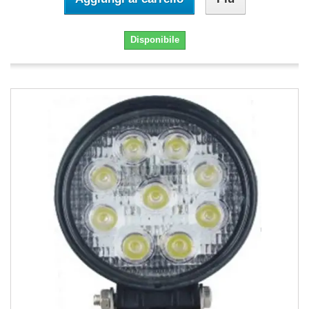
Disponibile