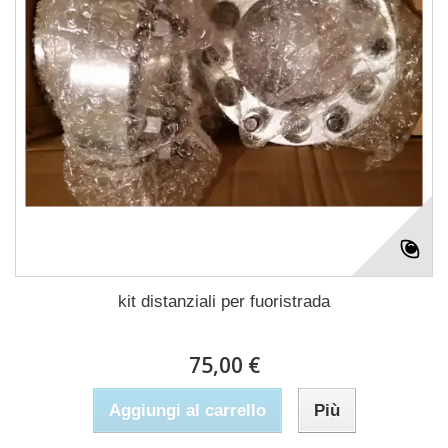
kit distanziali per fuoristrada
75,00 €
Aggiungi al carrello
Più