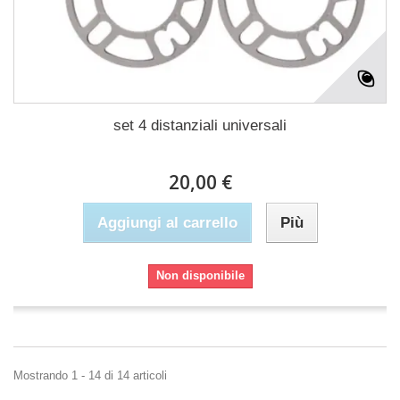
set 4 distanziali universali
20,00 €
Aggiungi al carrello
Più
Non disponibile
Mostrando 1 - 14 di 14 articoli