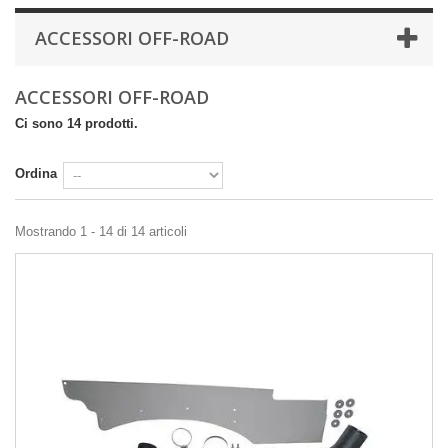
ACCESSORI OFF-ROAD
ACCESSORI OFF-ROAD
Ci sono 14 prodotti.
Ordina
Mostrando 1 - 14 di 14 articoli