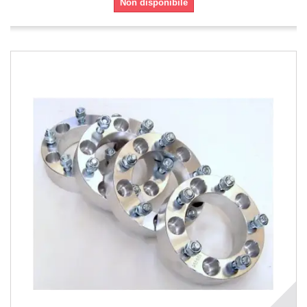
Non disponibile