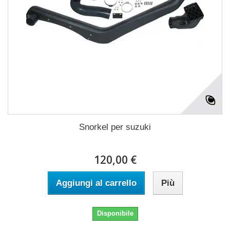
Snorkel per suzuki
120,00 €
Aggiungi al carrello
Più
Disponibile