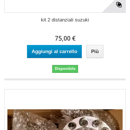
kit 2 distanziali suzuki
75,00 €
Aggiungi al carrello
Più
Disponibile