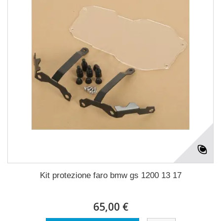
Kit protezione faro bmw gs 1200 13 17
65,00 €