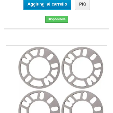
Aggiungi al carrello
Più
Disponibile