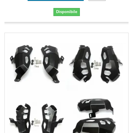
Disponibile