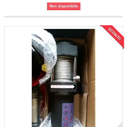
Non disponibile
SCONTI!