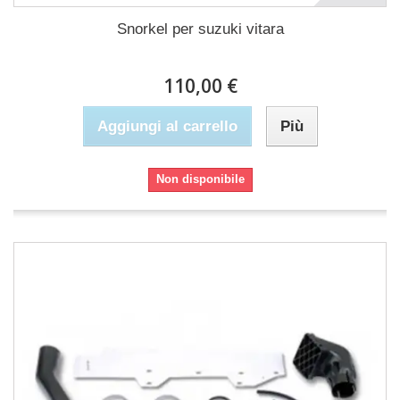
Snorkel per suzuki vitara
110,00 €
Aggiungi al carrello
Più
Non disponibile