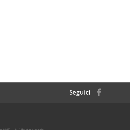
Seguici