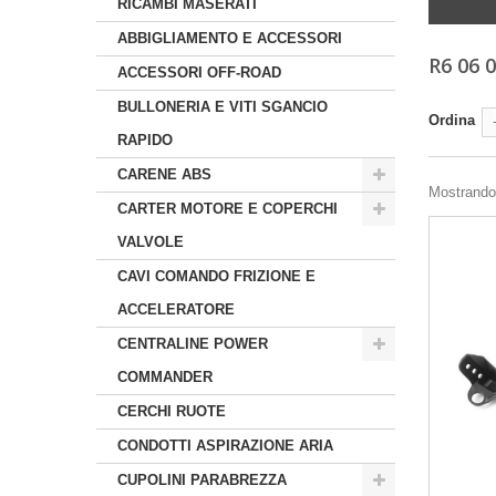
RICAMBI MASERATI
ABBIGLIAMENTO E ACCESSORI
R6 06 
ACCESSORI OFF-ROAD
BULLONERIA E VITI SGANCIO
Ordina
RAPIDO
CARENE ABS
Mostrando 
CARTER MOTORE E COPERCHI
VALVOLE
CAVI COMANDO FRIZIONE E
ACCELERATORE
CENTRALINE POWER
COMMANDER
CERCHI RUOTE
CONDOTTI ASPIRAZIONE ARIA
CUPOLINI PARABREZZA