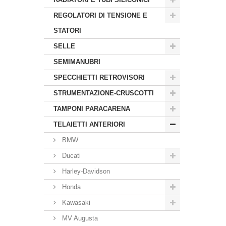
REGOLATORI DI TENSIONE E
STATORI
SELLE
SEMIMANUBRI
SPECCHIETTI RETROVISORI
STRUMENTAZIONE-CRUSCOTTI
TAMPONI PARACARENA
TELAIETTI ANTERIORI
BMW
Ducati
Harley-Davidson
Honda
Kawasaki
MV Augusta