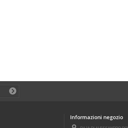
Informazioni negozio