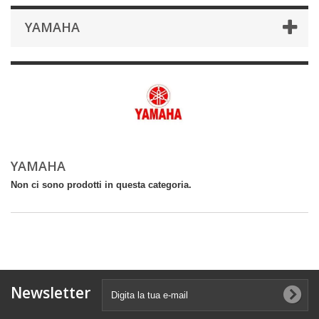
YAMAHA
YAMAHA
Non ci sono prodotti in questa categoria.
Newsletter