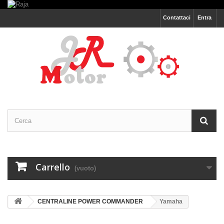
Contattaci
Entra
Carrello
(vuoto)
CENTRALINE POWER COMMANDER
Yamaha