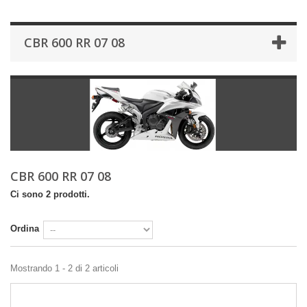
CBR 600 RR 07 08
CBR 600 RR 07 08
Ci sono 2 prodotti.
Ordina
Mostrando 1 - 2 di 2 articoli