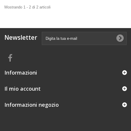
Mostrando 1 - 2 di 2 articoli
Newsletter
Informazioni
Il mio account
Informazioni negozio