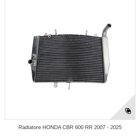
Radiatore HONDA CBR 600 RR 2007 - 2025