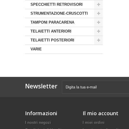
SPECCHIETTI RETROVISORI
STRUMENTAZIONE-CRUSCOTTI
TAMPONI PARACARENA
TELAIETTI ANTERIORI
TELAIETTI POSTERIORI
VARIE
Newsletter
Informazioni
Il mio account
I nostri negozi
I miei ordini