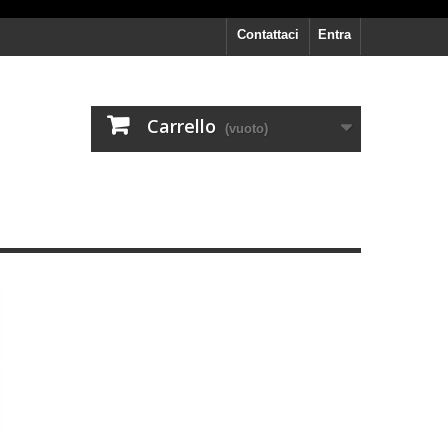
Contattaci
Entra
Carrello
(vuoto)