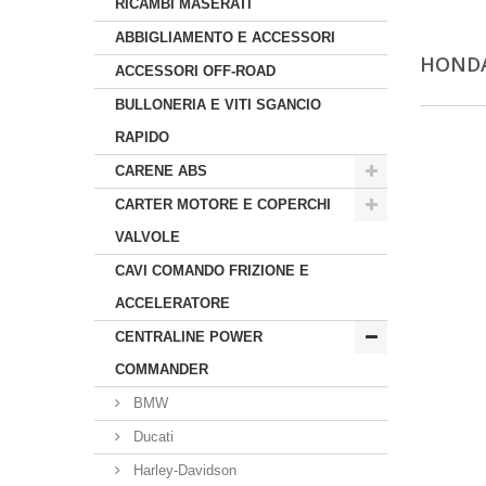
RICAMBI MASERATI
ABBIGLIAMENTO E ACCESSORI
HOND
ACCESSORI OFF-ROAD
BULLONERIA E VITI SGANCIO
RAPIDO
CARENE ABS
CARTER MOTORE E COPERCHI
VALVOLE
CAVI COMANDO FRIZIONE E
ACCELERATORE
CENTRALINE POWER
COMMANDER
BMW
Ducati
Harley-Davidson