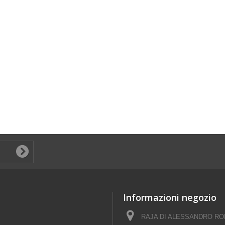
Informazioni negozio
RAJA DI ALESSANDRO ROM