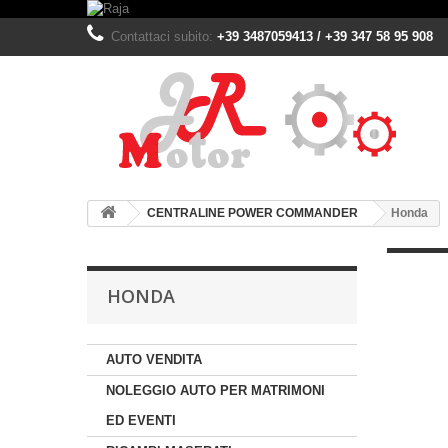
Contattaci subito:
+39 3487059413 / +39 347 58 95 908
CENTRALINE POWER COMMANDER
Honda
HONDA
AUTO VENDITA
NOLEGGIO AUTO PER MATRIMONI
ED EVENTI