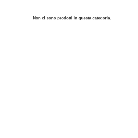
Non ci sono prodotti in questa categoria.