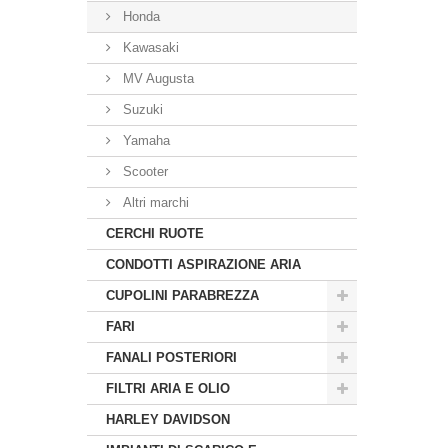
Honda
Kawasaki
MV Augusta
Suzuki
Yamaha
Scooter
Altri marchi
CERCHI RUOTE
CONDOTTI ASPIRAZIONE ARIA
CUPOLINI PARABREZZA
FARI
FANALI POSTERIORI
FILTRI ARIA E OLIO
HARLEY DAVIDSON