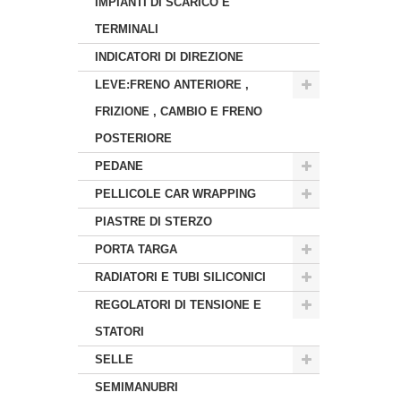
IMPIANTI DI SCARICO E
TERMINALI
INDICATORI DI DIREZIONE
LEVE:FRENO ANTERIORE ,
FRIZIONE , CAMBIO E FRENO
POSTERIORE
PEDANE
PELLICOLE CAR WRAPPING
PIASTRE DI STERZO
PORTA TARGA
RADIATORI E TUBI SILICONICI
REGOLATORI DI TENSIONE E
STATORI
SELLE
SEMIMANUBRI