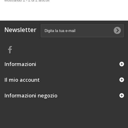
Mostrando 1 - 2 di 2 articoli
Newsletter
Informazioni
Il mio account
Informazioni negozio