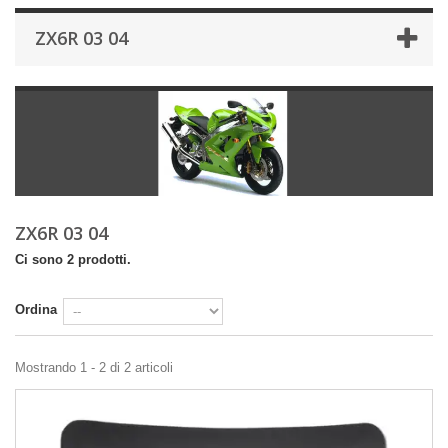
ZX6R 03 04
ZX6R 03 04
Ci sono 2 prodotti.
Ordina
Mostrando 1 - 2 di 2 articoli