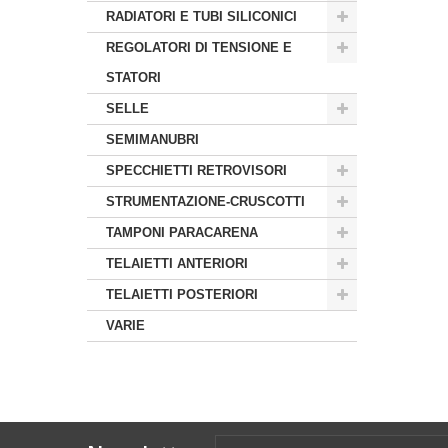
RADIATORI E TUBI SILICONICI
REGOLATORI DI TENSIONE E
STATORI
SELLE
SEMIMANUBRI
SPECCHIETTI RETROVISORI
STRUMENTAZIONE-CRUSCOTTI
TAMPONI PARACARENA
TELAIETTI ANTERIORI
TELAIETTI POSTERIORI
VARIE