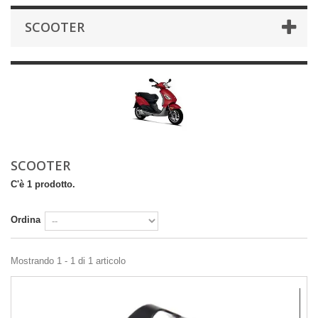
SCOOTER
SCOOTER
C'è 1 prodotto.
Ordina
Mostrando 1 - 1 di 1 articolo