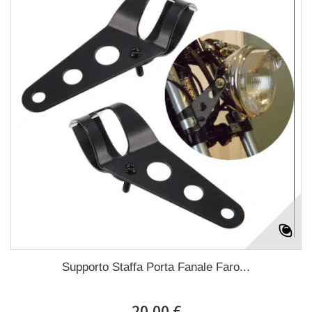
Supporto Staffa Porta Fanale Faro...
20,00 €