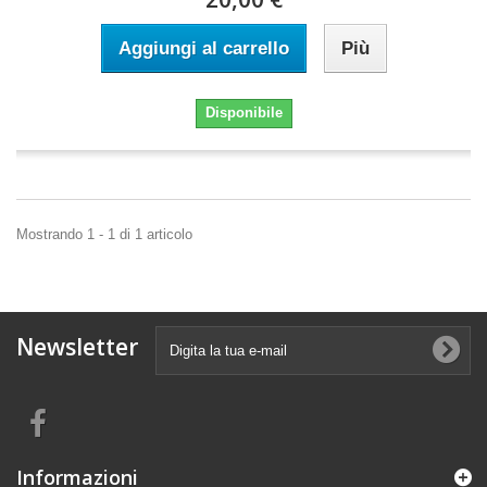
Aggiungi al carrello
Più
Disponibile
Mostrando 1 - 1 di 1 articolo
Newsletter
Informazioni