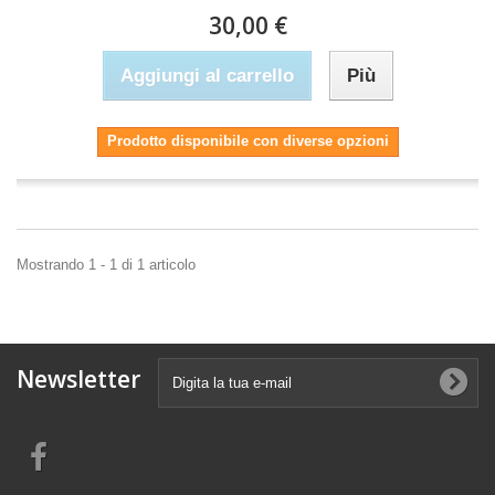
30,00 €
Aggiungi al carrello
Più
Prodotto disponibile con diverse opzioni
Mostrando 1 - 1 di 1 articolo
Newsletter