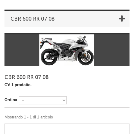
CBR 600 RR 07 08
CBR 600 RR 07 08
C'è 1 prodotto.
Ordina
Mostrando 1 - 1 di 1 articolo