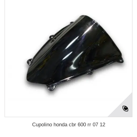
Cupolino honda cbr 600 rr 07 12