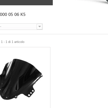
000 05 06 K5
--
1 - 1 di 1 articolo