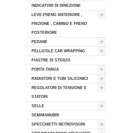
INDICATORI DI DIREZIONE
LEVE:FRENO ANTERIORE ,
FRIZIONE , CAMBIO E FRENO
POSTERIORE
PEDANE
PELLICOLE CAR WRAPPING
PIASTRE DI STERZO
PORTA TARGA
RADIATORI E TUBI SILICONICI
REGOLATORI DI TENSIONE E
STATORI
SELLE
SEMIMANUBRI
SPECCHIETTI RETROVISORI