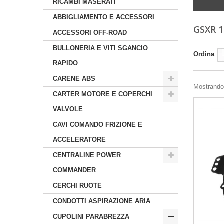
RICAMBI MASERATI
ABBIGLIAMENTO E ACCESSORI
GSXR 1
ACCESSORI OFF-ROAD
BULLONERIA E VITI SGANCIO
Ordina
RAPIDO
CARENE ABS
Mostrando 
CARTER MOTORE E COPERCHI
VALVOLE
CAVI COMANDO FRIZIONE E
ACCELERATORE
CENTRALINE POWER
COMMANDER
CERCHI RUOTE
CONDOTTI ASPIRAZIONE ARIA
CUPOLINI PARABREZZA