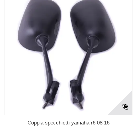
Coppia specchietti yamaha r6 08 16