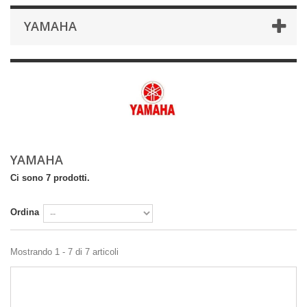
YAMAHA
YAMAHA
Ci sono 7 prodotti.
Ordina
Mostrando 1 - 7 di 7 articoli