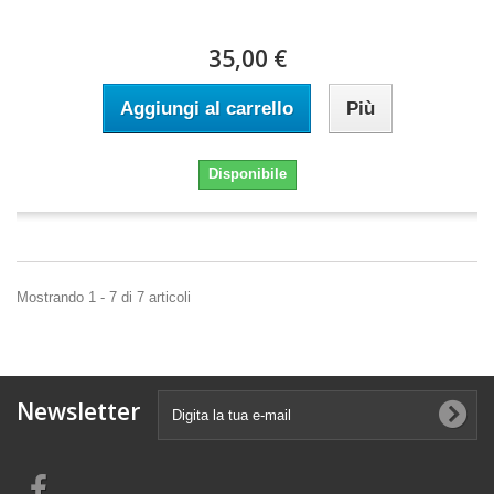
35,00 €
Aggiungi al carrello
Più
Disponibile
Mostrando 1 - 7 di 7 articoli
Newsletter