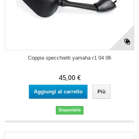
Coppia specchietti yamaha r1 04 06
45,00 €
Aggiungi al carrello
Più
Disponibile