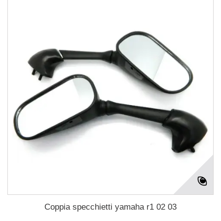
Coppia specchietti yamaha r1 02 03