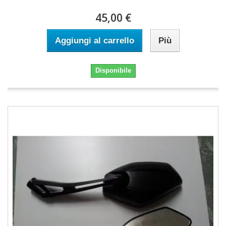
45,00 €
Aggiungi al carrello
Più
Disponibile