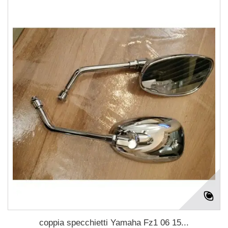
coppia specchietti Yamaha Fz1 06 15...