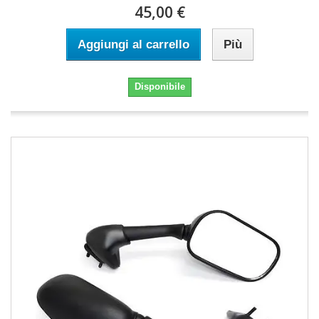
45,00 €
Aggiungi al carrello
Più
Disponibile