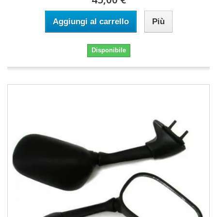
Aggiungi al carrello
Più
Disponibile