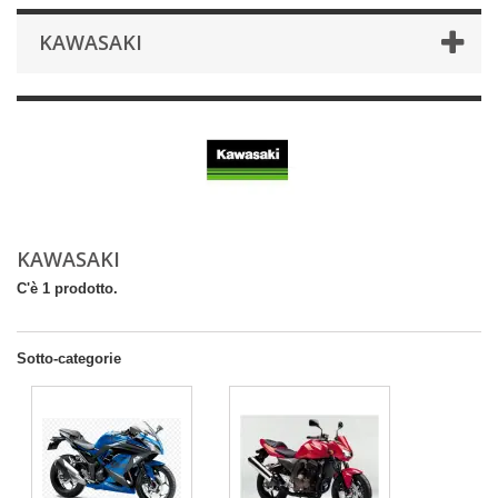
KAWASAKI
KAWASAKI
C'è 1 prodotto.
Sotto-categorie