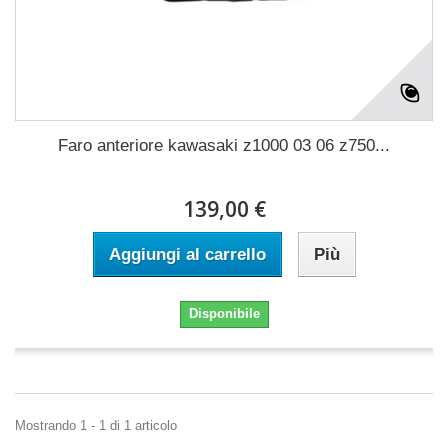
Faro anteriore kawasaki z1000 03 06 z750...
139,00 €
Aggiungi al carrello
Più
Disponibile
Mostrando 1 - 1 di 1 articolo