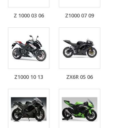
Z 1000 03 06
Z1000 07 09
Z1000 10 13
ZX6R 05 06