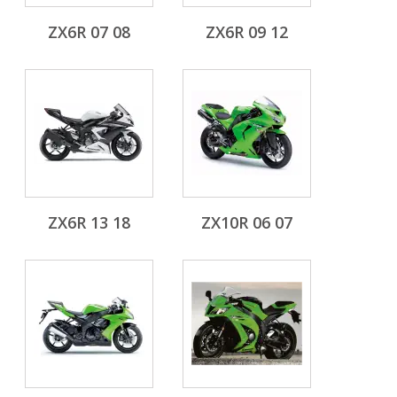
ZX6R 07 08
ZX6R 09 12
ZX6R 13 18
ZX10R 06 07