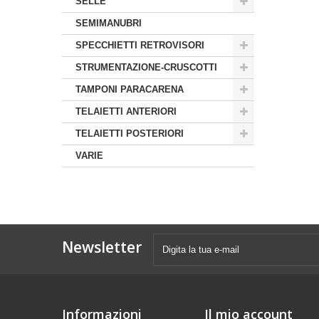
SELLE
SEMIMANUBRI
SPECCHIETTI RETROVISORI
STRUMENTAZIONE-CRUSCOTTI
TAMPONI PARACARENA
TELAIETTI ANTERIORI
TELAIETTI POSTERIORI
VARIE
Newsletter
Informazioni
Il mio account