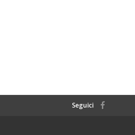
Seguici