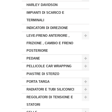
HARLEY DAVIDSON
IMPIANTI DI SCARICO E
TERMINALI
INDICATORI DI DIREZIONE
LEVE:FRENO ANTERIORE ,
FRIZIONE , CAMBIO E FRENO
POSTERIORE
PEDANE
PELLICOLE CAR WRAPPING
PIASTRE DI STERZO
PORTA TARGA
RADIATORI E TUBI SILICONICI
REGOLATORI DI TENSIONE E
STATORI