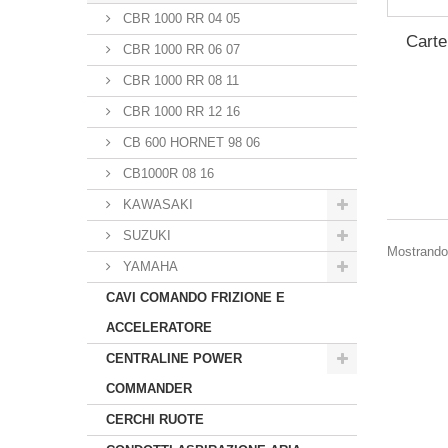
CBR 1000 RR 04 05
Carte
CBR 1000 RR 06 07
CBR 1000 RR 08 11
CBR 1000 RR 12 16
CB 600 HORNET 98 06
CB1000R 08 16
KAWASAKI
SUZUKI
Mostrando 
YAMAHA
CAVI COMANDO FRIZIONE E
ACCELERATORE
CENTRALINE POWER
COMMANDER
CERCHI RUOTE