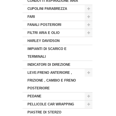
CONDOTTI ASPIRAZIONE ARIA
CUPOLINI PARABREZZA
FARI
FANALI POSTERIORI
FILTRI ARIA E OLIO
HARLEY DAVIDSON
IMPIANTI DI SCARICO E
TERMINALI
INDICATORI DI DIREZIONE
LEVE:FRENO ANTERIORE ,
FRIZIONE , CAMBIO E FRENO
POSTERIORE
PEDANE
PELLICOLE CAR WRAPPING
PIASTRE DI STERZO