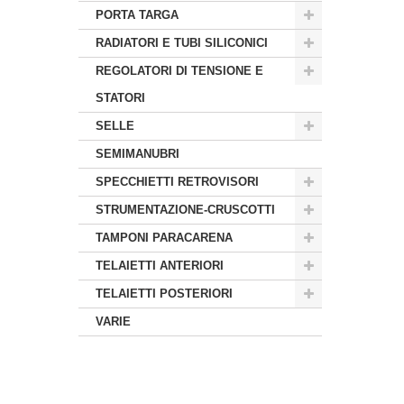
PORTA TARGA
RADIATORI E TUBI SILICONICI
REGOLATORI DI TENSIONE E
STATORI
SELLE
SEMIMANUBRI
SPECCHIETTI RETROVISORI
STRUMENTAZIONE-CRUSCOTTI
TAMPONI PARACARENA
TELAIETTI ANTERIORI
TELAIETTI POSTERIORI
VARIE