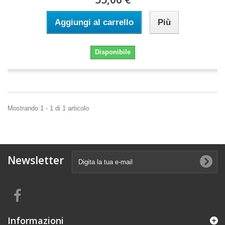
Aggiungi al carrello
Più
Disponibile
Mostrando 1 - 1 di 1 articolo
Newsletter
Informazioni