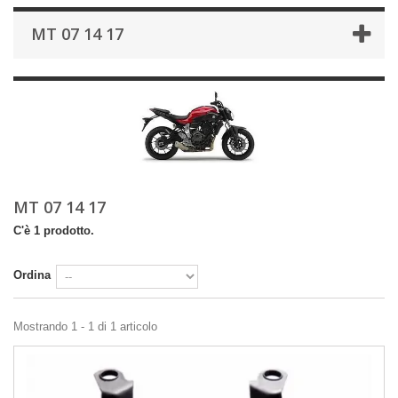
MT 07 14 17
MT 07 14 17
C'è 1 prodotto.
Ordina
Mostrando 1 - 1 di 1 articolo