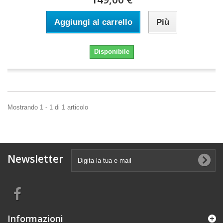
Aggiungi al carrello
Più
Disponibile
Mostrando 1 - 1 di 1 articolo
Newsletter
Informazioni