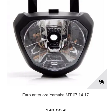
Faro anteriore Yamaha MT 07 14 17
149,00 €