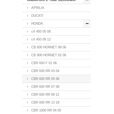
APRILIA
DUCATI
HONDA
crf 450 05 08
crf 450 09 12
CB 600 HORNET 98 06
CB 900 HORNET 02 06
CBR 600 F 01 06
CBR 600 RR 03 04
CBR 600 RR 05 06
CBR 600 RR 07 08
CBR 600 RR 09 12
CBR 600 RR 13 18
CBR 1000 RR 04 05