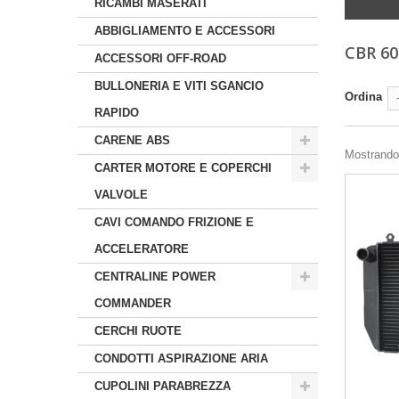
RICAMBI MASERATI
ABBIGLIAMENTO E ACCESSORI
CBR 60
ACCESSORI OFF-ROAD
BULLONERIA E VITI SGANCIO
Ordina
RAPIDO
CARENE ABS
Mostrando 
CARTER MOTORE E COPERCHI
VALVOLE
CAVI COMANDO FRIZIONE E
ACCELERATORE
CENTRALINE POWER
COMMANDER
CERCHI RUOTE
CONDOTTI ASPIRAZIONE ARIA
CUPOLINI PARABREZZA