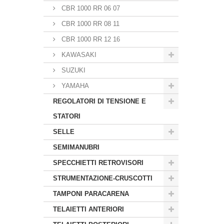
CBR 1000 RR 06 07
CBR 1000 RR 08 11
CBR 1000 RR 12 16
KAWASAKI
SUZUKI
YAMAHA
REGOLATORI DI TENSIONE E
STATORI
SELLE
SEMIMANUBRI
SPECCHIETTI RETROVISORI
STRUMENTAZIONE-CRUSCOTTI
TAMPONI PARACARENA
TELAIETTI ANTERIORI