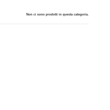
Non ci sono prodotti in questa categoria.