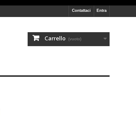
Contattaci
Entra
Carrello
(vuoto)