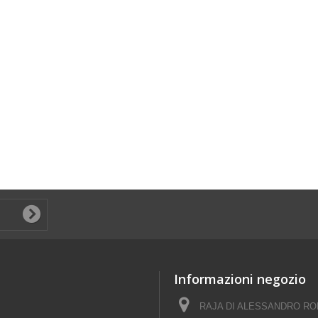
Informazioni negozio
RAJA DI ALESSANDRO ROM