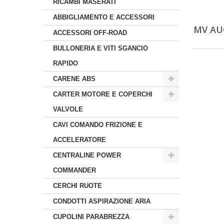
RICAMBI MASERATI
ABBIGLIAMENTO E ACCESSORI
MV A
ACCESSORI OFF-ROAD
BULLONERIA E VITI SGANCIO
RAPIDO
CARENE ABS
CARTER MOTORE E COPERCHI
VALVOLE
CAVI COMANDO FRIZIONE E
ACCELERATORE
CENTRALINE POWER
COMMANDER
CERCHI RUOTE
CONDOTTI ASPIRAZIONE ARIA
CUPOLINI PARABREZZA