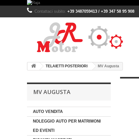
Contattaci subito:
+39 3487059413 / +39 347 58 95 908
TELAIETTI POSTERIORI
MV Augusta
MV AUGUSTA
AUTO VENDITA
NOLEGGIO AUTO PER MATRIMONI
ED EVENTI