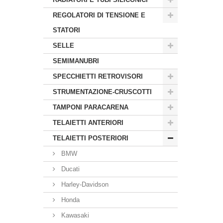
REGOLATORI DI TENSIONE E
STATORI
SELLE
SEMIMANUBRI
SPECCHIETTI RETROVISORI
STRUMENTAZIONE-CRUSCOTTI
TAMPONI PARACARENA
TELAIETTI ANTERIORI
TELAIETTI POSTERIORI
BMW
Ducati
Harley-Davidson
Honda
Kawasaki