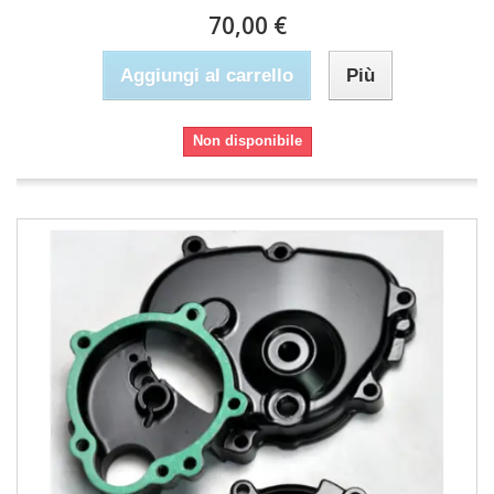
70,00 €
Aggiungi al carrello
Più
Non disponibile