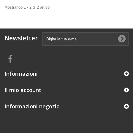
Mostrando 1 - 2 di 2 articoli
Newsletter
Informazioni
Il mio account
Informazioni negozio