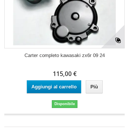
Carter completo kawasaki zx6r 09 24
115,00 €
Aggiungi al carrello
Più
Disponibile