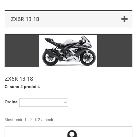
ZX6R 13 18
ZX6R 13 18
Ci sono 2 prodotti.
Ordina
Mostrando 1 - 2 di 2 articoli