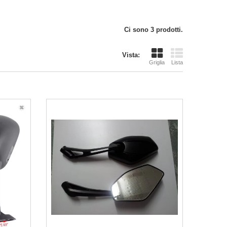
Ci sono 3 prodotti.
Vista:
Griglia
Lista