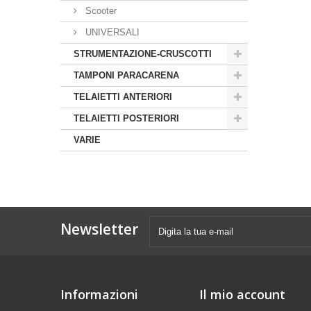
Scooter
UNIVERSALI
STRUMENTAZIONE-CRUSCOTTI
TAMPONI PARACARENA
TELAIETTI ANTERIORI
TELAIETTI POSTERIORI
VARIE
Newsletter
Informazioni
Il mio account