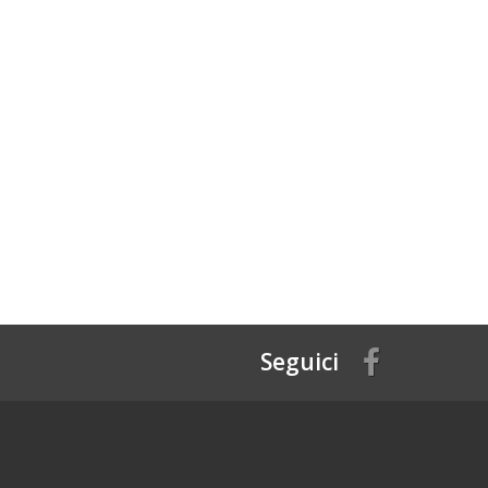
Seguici