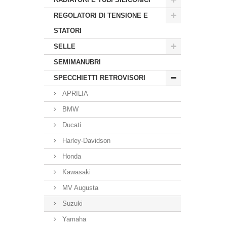
REGOLATORI DI TENSIONE E
STATORI
SELLE
SEMIMANUBRI
SPECCHIETTI RETROVISORI
APRILIA
BMW
Ducati
Harley-Davidson
Honda
Kawasaki
MV Augusta
Suzuki
Yamaha