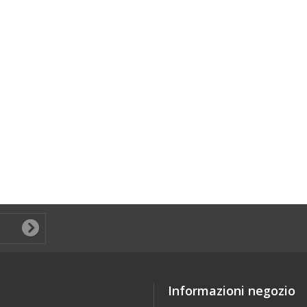
Informazioni negozio