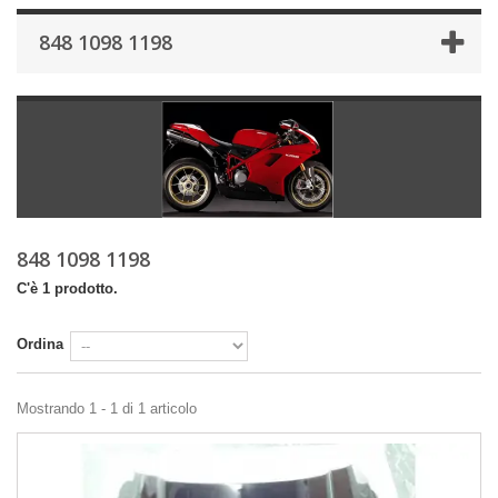
848 1098 1198
848 1098 1198
C'è 1 prodotto.
Ordina
Mostrando 1 - 1 di 1 articolo