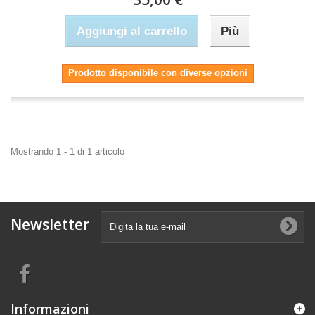
Aggiungi al carrello
Più
Prodotto disponibile con diverse opzioni
Mostrando 1 - 1 di 1 articolo
Newsletter
Informazioni