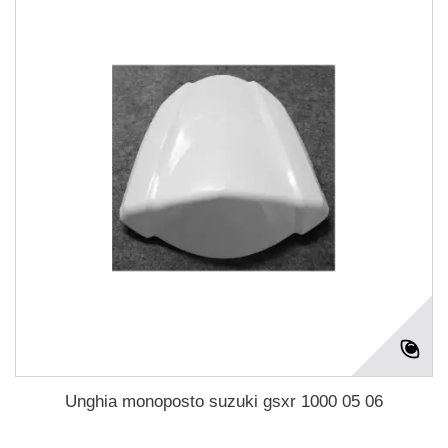
Unghia monoposto suzuki gsxr 1000 05 06