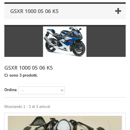
GSXR 1000 05 06 K5
GSXR 1000 05 06 K5
Ci sono 3 prodotti.
Ordina
Mostrando 1 - 3 di 3 articoli