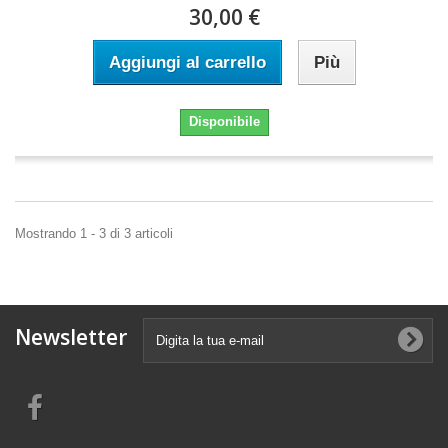
30,00 €
Aggiungi al carrello
Più
Disponibile
Mostrando 1 - 3 di 3 articoli
Newsletter