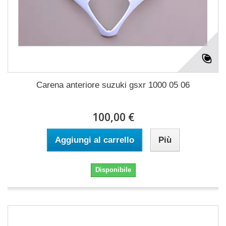
Carena anteriore suzuki gsxr 1000 05 06
100,00 €
Aggiungi al carrello
Più
Disponibile