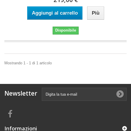
Aggiungi al carrello
Più
Disponibile
Mostrando 1 - 1 di 1 articolo
Newsletter
Informazioni