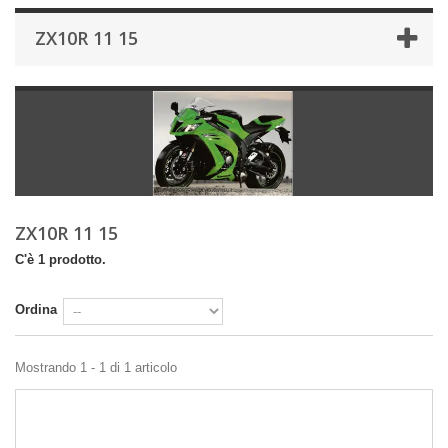
ZX10R 11 15
ZX10R 11 15
C'è 1 prodotto.
Ordina
Mostrando 1 - 1 di 1 articolo