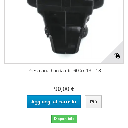
Presa aria honda cbr 600rr 13 - 18
90,00 €
Aggiungi al carrello
Più
Disponibile