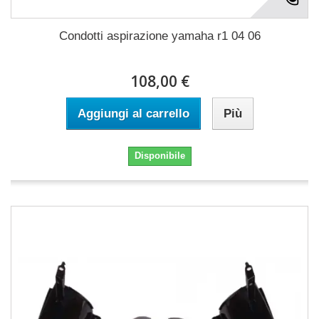
Condotti aspirazione yamaha r1 04 06
108,00 €
Aggiungi al carrello
Più
Disponibile