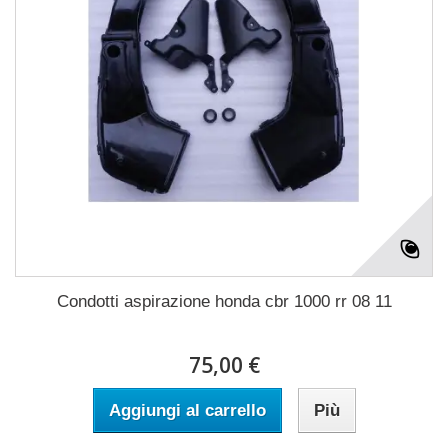
Condotti aspirazione honda cbr 1000 rr 08 11
75,00 €
Aggiungi al carrello
Più