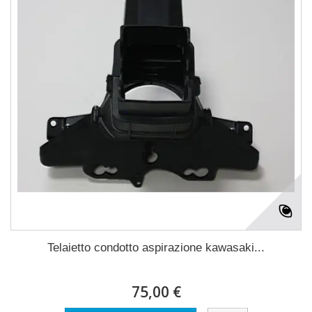
Telaietto condotto aspirazione kawasaki...
75,00 €