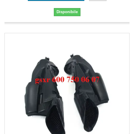
Disponibile