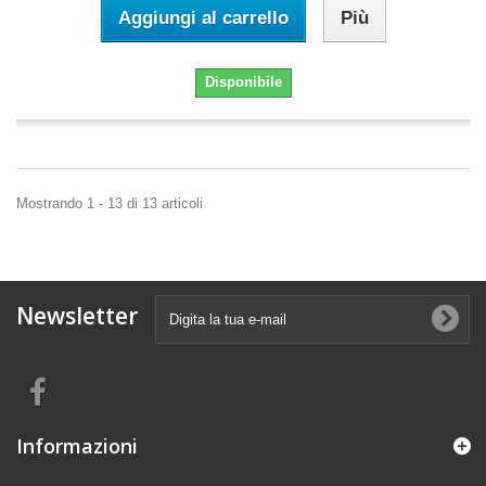
Aggiungi al carrello
Più
Disponibile
Mostrando 1 - 13 di 13 articoli
Newsletter
Informazioni