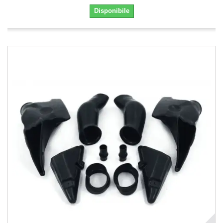
Disponibile