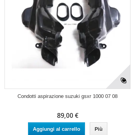
Condotti aspirazione suzuki gsxr 1000 07 08
89,00 €
Aggiungi al carrello
Più