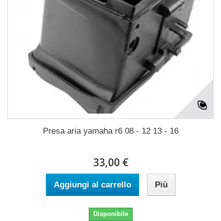
Presa aria yamaha r6 08 - 12 13 - 16
33,00 €
Aggiungi al carrello
Più
Disponibile