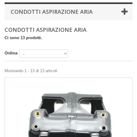
CONDOTTI ASPIRAZIONE ARIA
CONDOTTI ASPIRAZIONE ARIA
Ci sono 13 prodotti.
Ordina
Mostrando 1 - 13 di 13 articoli