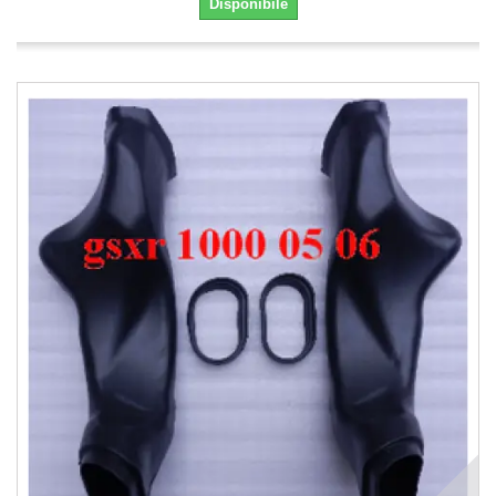
Disponibile