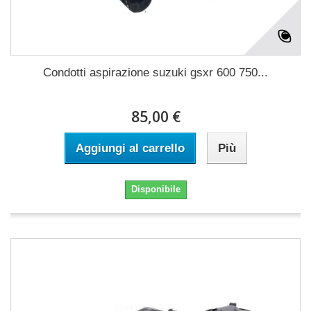
Condotti aspirazione suzuki gsxr 600 750...
85,00 €
Aggiungi al carrello
Più
Disponibile