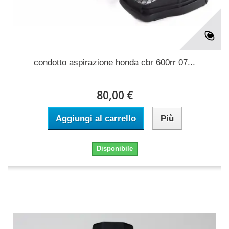
condotto aspirazione honda cbr 600rr 07...
80,00 €
Aggiungi al carrello
Più
Disponibile