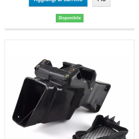
Disponibile