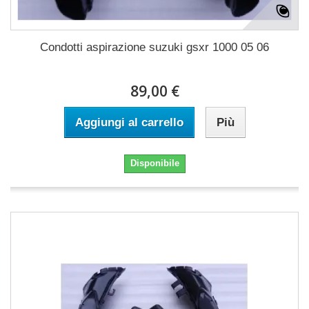
Condotti aspirazione suzuki gsxr 1000 05 06
89,00 €
Aggiungi al carrello
Più
Disponibile