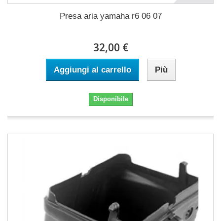
Presa aria yamaha r6 06 07
32,00 €
Aggiungi al carrello
Più
Disponibile