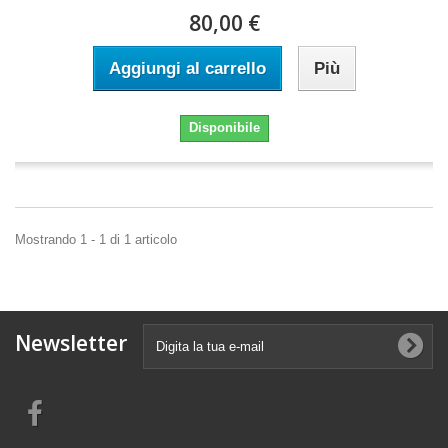
80,00 €
Aggiungi al carrello
Più
Disponibile
Mostrando 1 - 1 di 1 articolo
Newsletter