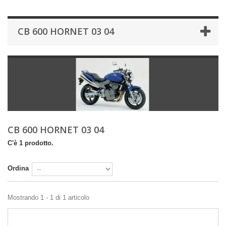
CB 600 HORNET 03 04
CB 600 HORNET 03 04
C'è 1 prodotto.
Ordina
Mostrando 1 - 1 di 1 articolo