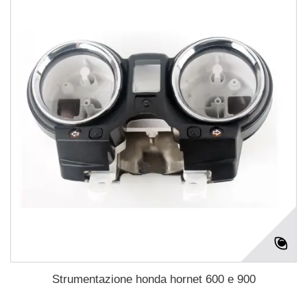
Strumentazione honda hornet 600 e 900