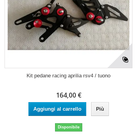
Kit pedane racing aprilia rsv4 / tuono
164,00 €
Aggiungi al carrello
Più
Disponibile