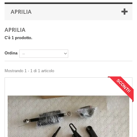
APRILIA
APRILIA
C'è 1 prodotto.
Ordina
Mostrando 1 - 1 di 1 articolo
SCONTI!