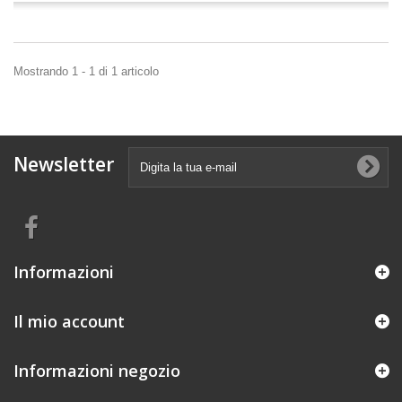
Mostrando 1 - 1 di 1 articolo
Newsletter
Informazioni
Il mio account
Informazioni negozio