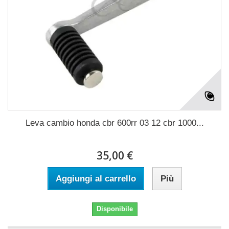
Leva cambio honda cbr 600rr 03 12 cbr 1000...
35,00 €
Aggiungi al carrello
Più
Disponibile