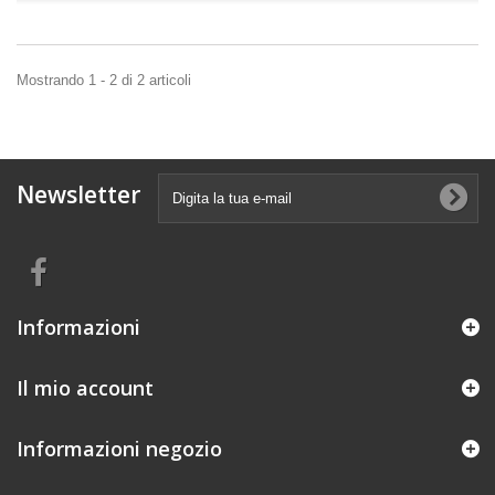
Mostrando 1 - 2 di 2 articoli
Newsletter
Informazioni
Il mio account
Informazioni negozio