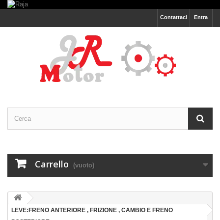
Contattaci
Entra
Carrello
(vuoto)
LEVE:FRENO ANTERIORE , FRIZIONE , CAMBIO E FRENO