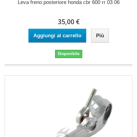
Leva freno posteriore honda cbr 600 rr 03 06
35,00 €
Aggiungi al carrello
Più
Disponibile