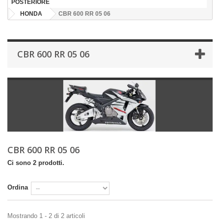
POSTERIORE
HONDA
CBR 600 RR 05 06
CBR 600 RR 05 06
CBR 600 RR 05 06
Ci sono 2 prodotti.
Ordina
Mostrando 1 - 2 di 2 articoli