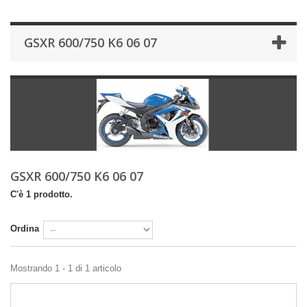
GSXR 600/750 K6 06 07
GSXR 600/750 K6 06 07
C'è 1 prodotto.
Ordina
Mostrando 1 - 1 di 1 articolo