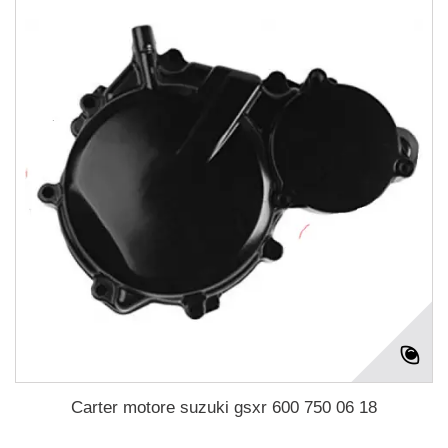
Carter motore suzuki gsxr 600 750 06 18