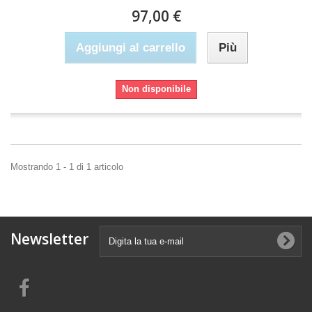
97,00 €
Aggiungi al carrello
Più
Non disponibile
Mostrando 1 - 1 di 1 articolo
Newsletter