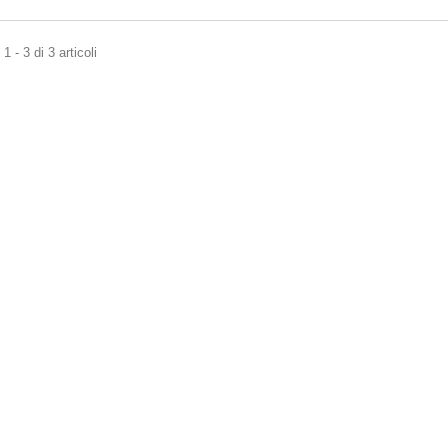
 - 3 di 3 articoli