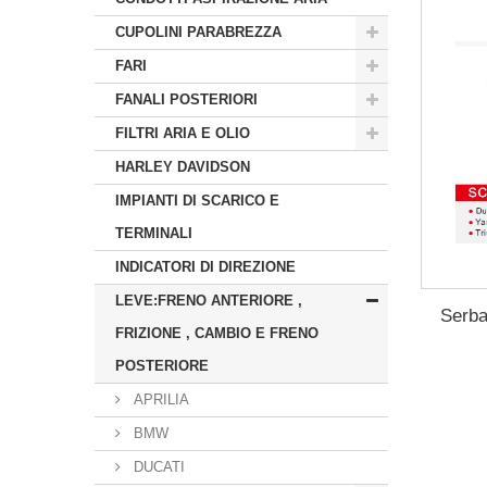
CUPOLINI PARABREZZA
FARI
FANALI POSTERIORI
FILTRI ARIA E OLIO
HARLEY DAVIDSON
IMPIANTI DI SCARICO E
TERMINALI
INDICATORI DI DIREZIONE
LEVE:FRENO ANTERIORE ,
Serbat
FRIZIONE , CAMBIO E FRENO
POSTERIORE
APRILIA
BMW
DUCATI