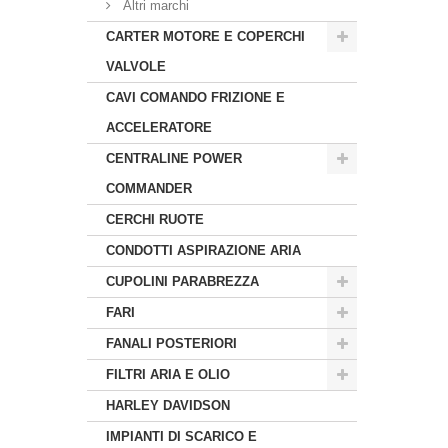
Altri marchi
CARTER MOTORE E COPERCHI
VALVOLE
CAVI COMANDO FRIZIONE E
ACCELERATORE
CENTRALINE POWER
COMMANDER
CERCHI RUOTE
CONDOTTI ASPIRAZIONE ARIA
CUPOLINI PARABREZZA
FARI
FANALI POSTERIORI
FILTRI ARIA E OLIO
HARLEY DAVIDSON
IMPIANTI DI SCARICO E