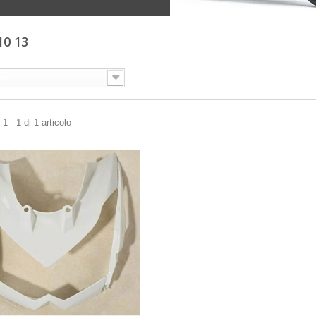
10 13
--
1 - 1 di 1 articolo