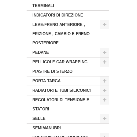
TERMINALI
INDICATORI DI DIREZIONE
LEVE:FRENO ANTERIORE ,
FRIZIONE , CAMBIO E FRENO
POSTERIORE
PEDANE
PELLICOLE CAR WRAPPING
PIASTRE DI STERZO
PORTA TARGA
RADIATORI E TUBI SILICONICI
REGOLATORI DI TENSIONE E
STATORI
SELLE
SEMIMANUBRI