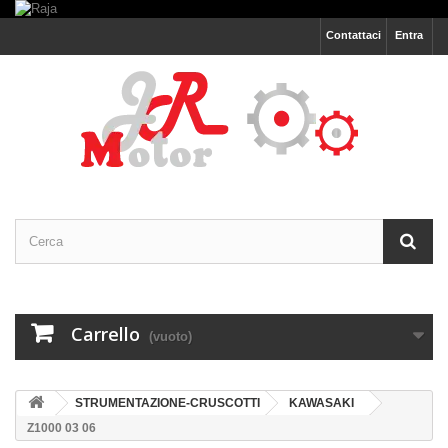
Contattaci
Entra
Carrello
(vuoto)
STRUMENTAZIONE-CRUSCOTTI
KAWASAKI
Z1000 03 06