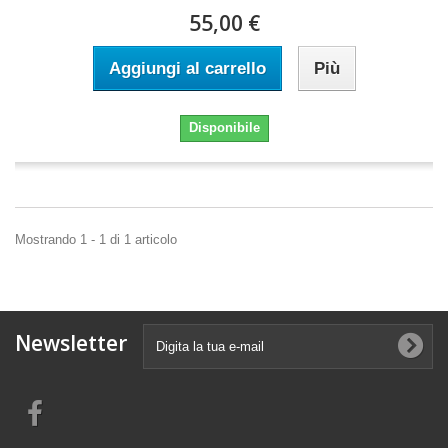
55,00 €
Aggiungi al carrello
Più
Disponibile
Mostrando 1 - 1 di 1 articolo
Newsletter