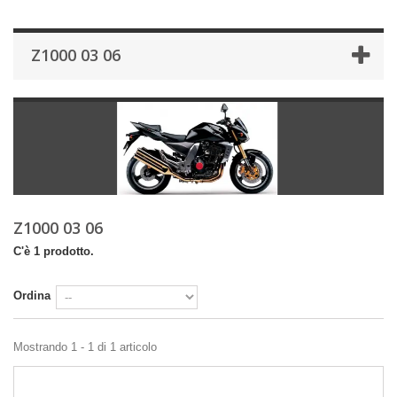
Z1000 03 06
Z1000 03 06
C'è 1 prodotto.
Ordina
Mostrando 1 - 1 di 1 articolo