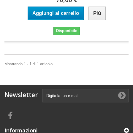
Aggiungi al carrello
Più
Disponibile
Mostrando 1 - 1 di 1 articolo
Newsletter
Informazioni