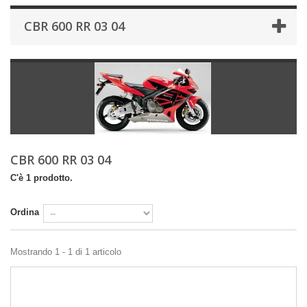
CBR 600 RR 03 04
CBR 600 RR 03 04
C'è 1 prodotto.
Ordina
Mostrando 1 - 1 di 1 articolo