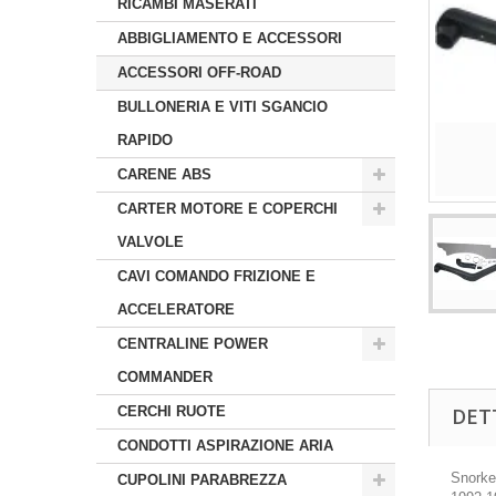
RICAMBI MASERATI
ABBIGLIAMENTO E ACCESSORI
ACCESSORI OFF-ROAD
BULLONERIA E VITI SGANCIO
RAPIDO
CARENE ABS
CARTER MOTORE E COPERCHI
VALVOLE
CAVI COMANDO FRIZIONE E
ACCELERATORE
CENTRALINE POWER
COMMANDER
CERCHI RUOTE
DET
CONDOTTI ASPIRAZIONE ARIA
Snorke
CUPOLINI PARABREZZA