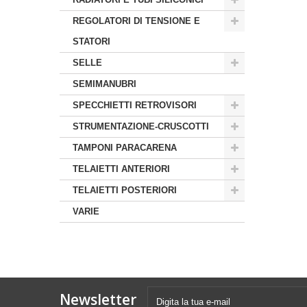
REGOLATORI DI TENSIONE E
STATORI
SELLE
SEMIMANUBRI
SPECCHIETTI RETROVISORI
STRUMENTAZIONE-CRUSCOTTI
TAMPONI PARACARENA
TELAIETTI ANTERIORI
TELAIETTI POSTERIORI
VARIE
Newsletter