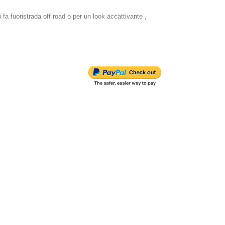
 fa fuoristrada off road o per un look accattivante ,