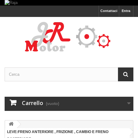
Contattaci
Entra
Carrello
(vuoto)
LEVE:FRENO ANTERIORE , FRIZIONE , CAMBIO E FRENO