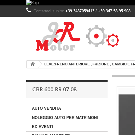
Contattaci subito:
+39 3487059413 / +39 347 58 95 908
LEVE:FRENO ANTERIORE , FRIZIONE , CAMBIO E 
CBR 600 RR 07 08
AUTO VENDITA
NOLEGGIO AUTO PER MATRIMONI
ED EVENTI