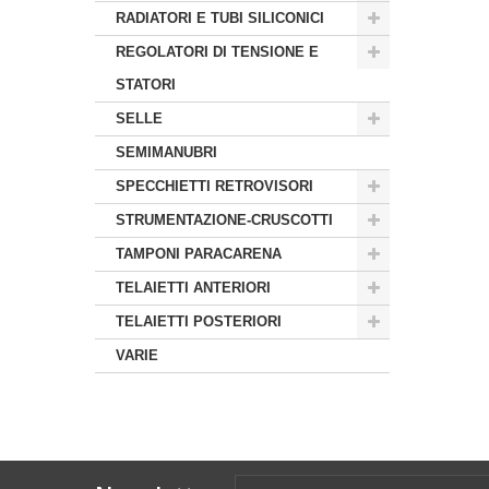
RADIATORI E TUBI SILICONICI
REGOLATORI DI TENSIONE E
STATORI
SELLE
SEMIMANUBRI
SPECCHIETTI RETROVISORI
STRUMENTAZIONE-CRUSCOTTI
TAMPONI PARACARENA
TELAIETTI ANTERIORI
TELAIETTI POSTERIORI
VARIE