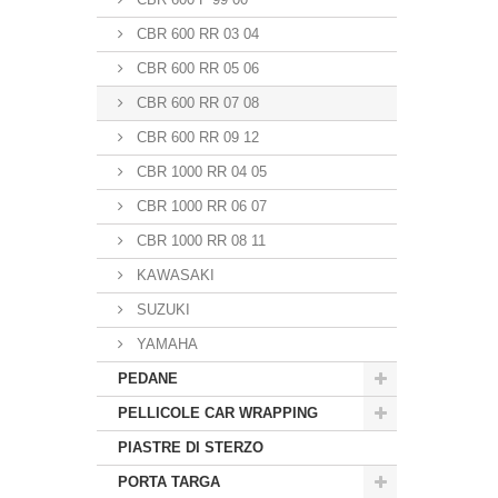
CBR 600 RR 03 04
CBR 600 RR 05 06
CBR 600 RR 07 08
CBR 600 RR 09 12
CBR 1000 RR 04 05
CBR 1000 RR 06 07
CBR 1000 RR 08 11
KAWASAKI
SUZUKI
YAMAHA
PEDANE
PELLICOLE CAR WRAPPING
PIASTRE DI STERZO
PORTA TARGA