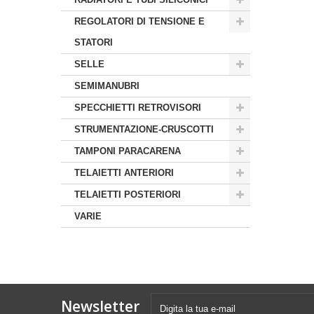
REGOLATORI DI TENSIONE E
STATORI
SELLE
SEMIMANUBRI
SPECCHIETTI RETROVISORI
STRUMENTAZIONE-CRUSCOTTI
TAMPONI PARACARENA
TELAIETTI ANTERIORI
TELAIETTI POSTERIORI
VARIE
Newsletter