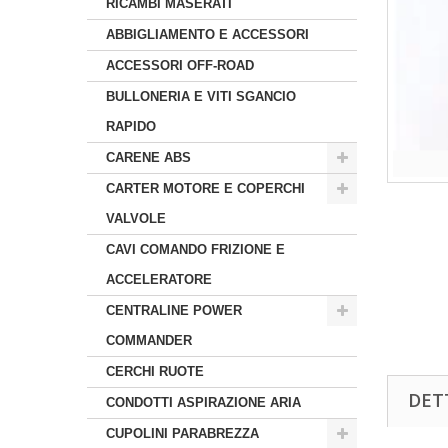
RICAMBI MASERATI
ABBIGLIAMENTO E ACCESSORI
ACCESSORI OFF-ROAD
BULLONERIA E VITI SGANCIO
RAPIDO
CARENE ABS
CARTER MOTORE E COPERCHI
VALVOLE
CAVI COMANDO FRIZIONE E
ACCELERATORE
CENTRALINE POWER
COMMANDER
CERCHI RUOTE
DET
CONDOTTI ASPIRAZIONE ARIA
CUPOLINI PARABREZZA