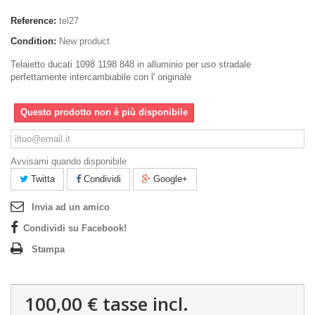
Reference:
tel27
Condition:
New product
Telaietto ducati 1098 1198 848 in alluminio per uso stradale
perfettamente intercambiabile con l' originale
Questo prodotto non è più disponibile
Avvisami quando disponibile
Twitta
Condividi
Google+
Invia ad un amico
Condividi su Facebook!
Stampa
100,00 €
tasse incl.