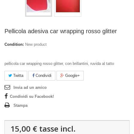
Pellicola adesiva car wrapping rosso glitter
Condition:
New product
pellicola car wrapping rosso glitter, con brillantini, ruvida al tatto
Twitta
Condividi
Google+
Invia ad un amico
Condividi su Facebook!
Stampa
15,00 €
tasse incl.