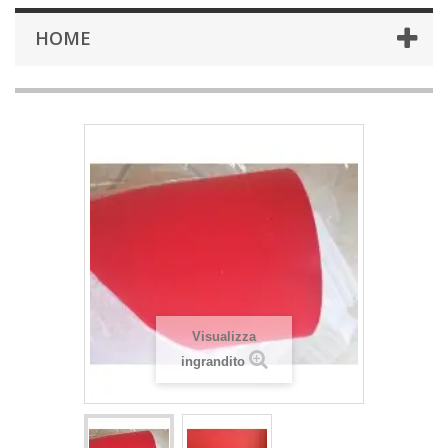
HOME
Visualizza
ingrandito