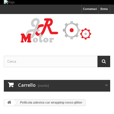
Contattaci
Entra
Carrello
(vuoto)
Pellicola adesiva car wrapping rosso glitter