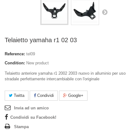
Telaietto yamaha r1 02 03
Reference:
tel09
Condition:
New product
Telaietto anteriore yamaha r1 2002 2003 nuovo in alluminio per uso
stradale perfettamente intercambiabile con l'originale
Twitta
Condividi
Google+
Invia ad un amico
Condividi su Facebook!
Stampa